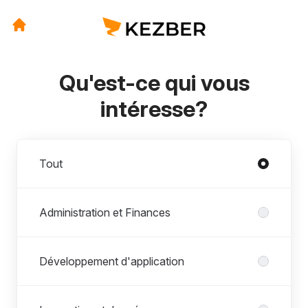
Qu'est-ce qui vous
intéresse?
Départements
Tout
Administration et Finances
Développement d'application