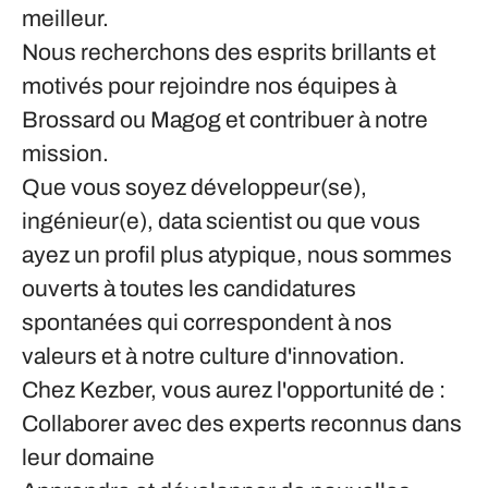
meilleur.
Nous recherchons des esprits brillants et
motivés pour rejoindre nos équipes à
Brossard ou Magog et contribuer à notre
mission.
Que vous soyez développeur(se),
ingénieur(e), data scientist ou que vous
ayez un profil plus atypique, nous sommes
ouverts à toutes les candidatures
spontanées qui correspondent à nos
valeurs et à notre culture d'innovation.
Chez Kezber, vous aurez l'opportunité de :
Collaborer avec des experts reconnus dans
leur domaine