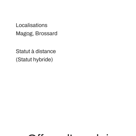
Localisations
Magog, Brossard
Statut à distance
(Statut hybride)