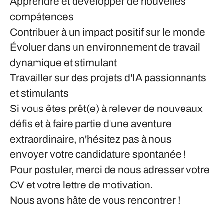
Apprendre et développer de nouvelles
compétences
Contribuer à un impact positif sur le monde
Évoluer dans un environnement de travail
dynamique et stimulant
Travailler sur des projets d'IA passionnants
et stimulants
Si vous êtes prêt(e) à relever de nouveaux
défis et à faire partie d'une aventure
extraordinaire, n'hésitez pas à nous
envoyer votre candidature spontanée !
Pour postuler, merci de nous adresser votre
CV et votre lettre de motivation.
Nous avons hâte de vous rencontrer !