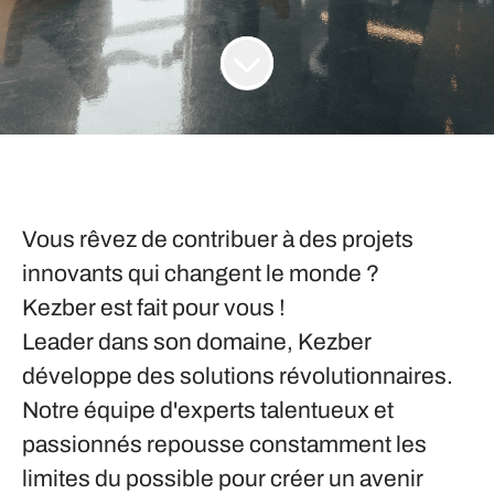
Vous rêvez de contribuer à des projets
innovants qui changent le monde ?
Kezber est fait pour vous !
Leader dans son domaine, Kezber
développe des solutions révolutionnaires.
Notre équipe d'experts talentueux et
passionnés repousse constamment les
limites du possible pour créer un avenir