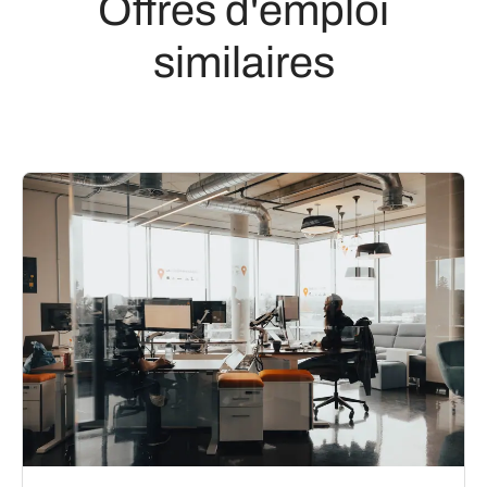
Offres d'emploi
similaires