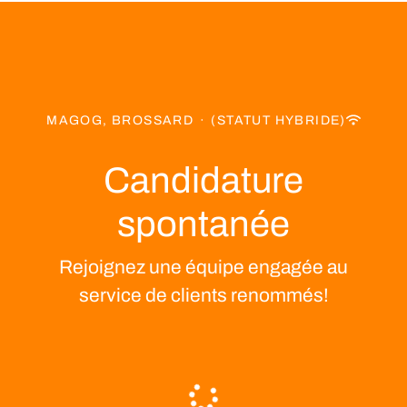
MAGOG, BROSSARD
·
(STATUT HYBRIDE)
Candidature
spontanée
Rejoignez une équipe engagée au
service de clients renommés!